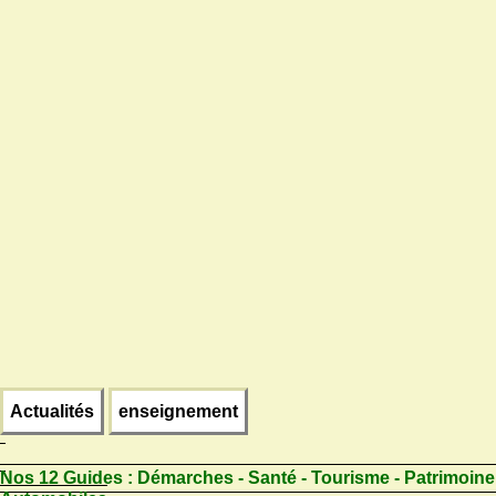
Actualités
enseignement
Nos 12 Guides :
Démarches - Santé - Tourisme - Patrimoine