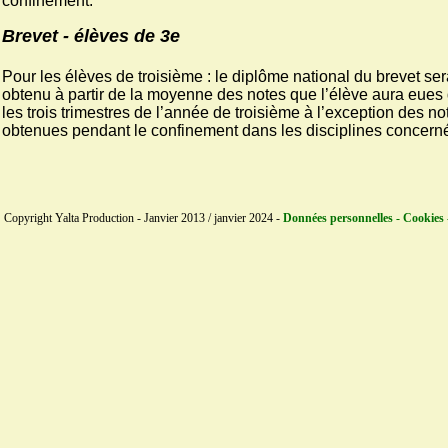
confinement.
Brevet - élèves de 3e
Pour les élèves de troisième : le diplôme national du brevet se
obtenu à partir de la moyenne des notes que l’élève aura eues
les trois trimestres de l’année de troisième à l’exception des no
obtenues pendant le confinement dans les disciplines concern
Copyright Yalta Production - Janvier 2013 / janvier 2024 -
Données personnelles - Cookies