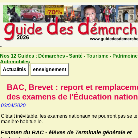
Nos 12 Guides :
Démarches - Santé - Tourisme - Patrimoine
Automobiles
Actualités
enseignement
BAC, Brevet : report et remplacem
des examens de l'Éducation nation
03/04/2020
C'était inévitable, les examens nationaux ne pourront pas se te
manière habituelle.
Examen du BAC - élèves de Terminale générale et