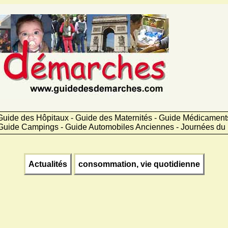
Guide des Hôpitaux - Guide des Maternités - Guide Médicamen
Guide Campings - Guide Automobiles Anciennes - Journées du 
Actualités
consommation, vie quotidienne