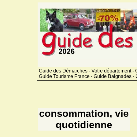
Guide des Démarches - Votre département - 
Guide Tourisme France - Guide Baignades - 
consommation, vie
quotidienne