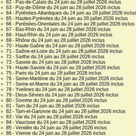
62 - Pas-de-Calais du 24 juin au 28 juillet 2026 inclus
63 - Puy-de-Dôme du 24 juin au 28 juillet 2026 inclus
64 - Pyrénées-Atlantiques du 24 juin au 28 juillet 2026 inclu
65 - Hautes-Pyrénées du 24 juin au 28 juillet 2026 inclus
66 - Pyrénées-Orientales du 24 juin au 28 juillet 2026 inclus
67 - Bas-Rhin du 24 juin au 28 juillet 2026 inclus
68 - Haut-Rhin du 24 juin au 28 juillet 2026 inclus
69 - Rhône du 24 juin au 28 juillet 2026 inclus
70 - Haute-Saône du 24 juin au 28 juillet 2026 inclus
71 - Saône-et-Loire du 24 juin au 28 juillet 2026 inclus
72 - Sarthe du 24 juin au 28 juillet 2026 inclus
73 - Savoie du 24 juin au 28 juillet 2026 inclus
74 - Haute-Savoie du 24 juin au 28 juillet 2026 inclus
75 - Paris du 24 juin au 28 juillet 2026 inclus
76 - Seine-Maritime du 24 juin au 28 juillet 2026 inclus
77 - Seine-et-Marne du 24 juin au 28 juillet 2026 inclus
78 - Yvelines du 24 juin au 28 juillet 2026 inclus
79 - Deux-Sèvres du 24 juin au 28 juillet 2026 inclus
80 - Somme du 24 juin au 28 juillet 2026 inclus
81 - Tarn du 24 juin au 28 juillet 2026 inclus
82 - Tarn-et-Garonne du 24 juin au 28 juillet 2026 inclus
83 - Var du 24 juin au 28 juillet 2026 inclus
84 - Vaucluse du 24 juin au 28 juillet 2026 inclus
85 - Vendée du 24 juin au 28 juillet 2026 inclus
86 - Vienne du 24 juin au 28 juillet 2026 inclus