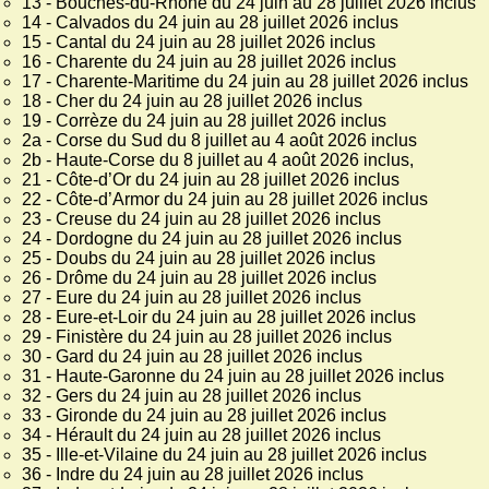
13 - Bouches-du-Rhône du 24 juin au 28 juillet 2026 inclus
14 - Calvados du 24 juin au 28 juillet 2026 inclus
15 - Cantal du 24 juin au 28 juillet 2026 inclus
16 - Charente du 24 juin au 28 juillet 2026 inclus
17 - Charente-Maritime du 24 juin au 28 juillet 2026 inclus
18 - Cher du 24 juin au 28 juillet 2026 inclus
19 - Corrèze du 24 juin au 28 juillet 2026 inclus
2a - Corse du Sud du 8 juillet au 4 août 2026 inclus
2b - Haute-Corse du 8 juillet au 4 août 2026 inclus,
21 - Côte-d’Or du 24 juin au 28 juillet 2026 inclus
22 - Côte-d’Armor du 24 juin au 28 juillet 2026 inclus
23 - Creuse du 24 juin au 28 juillet 2026 inclus
24 - Dordogne du 24 juin au 28 juillet 2026 inclus
25 - Doubs du 24 juin au 28 juillet 2026 inclus
26 - Drôme du 24 juin au 28 juillet 2026 inclus
27 - Eure du 24 juin au 28 juillet 2026 inclus
28 - Eure-et-Loir du 24 juin au 28 juillet 2026 inclus
29 - Finistère du 24 juin au 28 juillet 2026 inclus
30 - Gard du 24 juin au 28 juillet 2026 inclus
31 - Haute-Garonne du 24 juin au 28 juillet 2026 inclus
32 - Gers du 24 juin au 28 juillet 2026 inclus
33 - Gironde du 24 juin au 28 juillet 2026 inclus
34 - Hérault du 24 juin au 28 juillet 2026 inclus
35 - Ille-et-Vilaine du 24 juin au 28 juillet 2026 inclus
36 - Indre du 24 juin au 28 juillet 2026 inclus