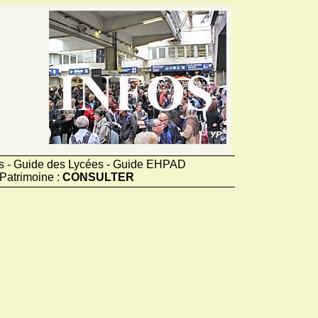
ts - Guide des Lycées - Guide EHPAD
Patrimoine :
CONSULTER