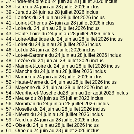
37 - Indre-et-Loire du 24 juin au 28 juillet 2026 inclus
38 - Isère du 24 juin au 28 juillet 2026 inclus
39 - Jura du 24 juin au 28 juillet 2026 inclus
40 - Landes du 24 juin au 28 juillet 2026 inclus
41 - Loir-et-Cher du 24 juin au 28 juillet 2026 inclus
42 - Loire du 24 juin au 28 juillet 2026 inclus
43 - Haute-Loire du 24 juin au 28 juillet 2026 inclus
44 - Loire-Atlantique du 24 juin au 28 juillet 2026 inclus
45 - Loiret du 24 juin au 28 juillet 2026 inclus
46 - Lot du 24 juin au 28 juillet 2026 inclus
47 - Lot-et-Garonne du 24 juin au 28 juillet 2026 inclus
48 - Lozère du 24 juin au 28 juillet 2026 inclus
49 - Maine-et-Loire du 24 juin au 28 juillet 2026 inclus
50 - Manche du 24 juin au 28 juillet 2026 inclus
51 - Marne du 24 juin au 28 juillet 2026 inclus
52 - Haute-Marne du 24 juin au 28 juillet 2026 inclus
53 - Mayenne du 24 juin au 28 juillet 2026 inclus
54 - Meurthe-et-Moselle du28 juin au 1er août 2023 inclus
55 - Meuse du 28 juin au 25 juillet 2023 inclus
56 - Morbihan du 24 juin au 28 juillet 2026 inclus
57 - Moselle du 24 juin au 28 juillet 2026 inclus
58 - Nièvre du 24 juin au 28 juillet 2026 inclus
59 - Nord du 24 juin au 28 juillet 2026 inclus
60 - Oise du 24 juin au 28 juillet 2026 inclus
61 - Orne du 24 juin au 28 juillet 2026 inclus