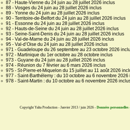
87 - Haute-Vienne du 24 juin au 28 juillet 2026 inclus
88 - Vosges du 24 juin au 28 juillet 2026 inclus
89 - Yonne du 24 juin au 28 juillet 2026 inclus
90 - Territoire-de-Belfort du 24 juin au 28 juillet 2026 inclus
91 - Essonne du 24 juin au 28 juillet 2026 inclus
92 - Hauts-de-Seine du 24 juin au 28 juillet 2026 inclus
93 - Seine-Saint-Denis du 24 juin au 28 juillet 2026 inclus
94 - Val-de-Marne du 24 juin au 28 juillet 2026 inclus
95 - Val-d’Oise du 24 juin au 28 juillet 2026 inclus
971 - Guadeloupe du 26 septembre au 23 octobre 2026 incl
972 - Martinique du 1er octobre au 28 octobre inclus
973 - Guyane du 24 juin au 28 juillet 2026 inclus
974 - Réunion du 7 février au 6 mars 2026 inclus
975 - St-Pierre-et-Miquelon du 15 juillet au 11 août 2026 inc
977 - Saint-Barthélemy : du 10 octobre au 6 novembre 2026 
978 - Saint-Martin : du 10 octobre au 6 novembre 2026 inclu
Copyright Yalta Production - Janvier 2013 / juin 2026 -
Données personnelles -