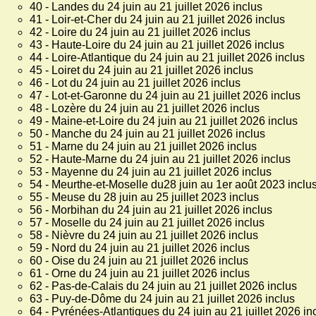
40 - Landes du 24 juin au 21 juillet 2026 inclus
41 - Loir-et-Cher du 24 juin au 21 juillet 2026 inclus
42 - Loire du 24 juin au 21 juillet 2026 inclus
43 - Haute-Loire du 24 juin au 21 juillet 2026 inclus
44 - Loire-Atlantique du 24 juin au 21 juillet 2026 inclus
45 - Loiret du 24 juin au 21 juillet 2026 inclus
46 - Lot du 24 juin au 21 juillet 2026 inclus
47 - Lot-et-Garonne du 24 juin au 21 juillet 2026 inclus
48 - Lozère du 24 juin au 21 juillet 2026 inclus
49 - Maine-et-Loire du 24 juin au 21 juillet 2026 inclus
50 - Manche du 24 juin au 21 juillet 2026 inclus
51 - Marne du 24 juin au 21 juillet 2026 inclus
52 - Haute-Marne du 24 juin au 21 juillet 2026 inclus
53 - Mayenne du 24 juin au 21 juillet 2026 inclus
54 - Meurthe-et-Moselle du28 juin au 1er août 2023 inclu
55 - Meuse du 28 juin au 25 juillet 2023 inclus
56 - Morbihan du 24 juin au 21 juillet 2026 inclus
57 - Moselle du 24 juin au 21 juillet 2026 inclus
58 - Nièvre du 24 juin au 21 juillet 2026 inclus
59 - Nord du 24 juin au 21 juillet 2026 inclus
60 - Oise du 24 juin au 21 juillet 2026 inclus
61 - Orne du 24 juin au 21 juillet 2026 inclus
62 - Pas-de-Calais du 24 juin au 21 juillet 2026 inclus
63 - Puy-de-Dôme du 24 juin au 21 juillet 2026 inclus
64 - Pyrénées-Atlantiques du 24 juin au 21 juillet 2026 in