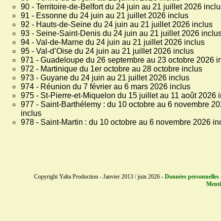
90 - Territoire-de-Belfort du 24 juin au 21 juillet 2026 incl
91 - Essonne du 24 juin au 21 juillet 2026 inclus
92 - Hauts-de-Seine du 24 juin au 21 juillet 2026 inclus
93 - Seine-Saint-Denis du 24 juin au 21 juillet 2026 inclu
94 - Val-de-Marne du 24 juin au 21 juillet 2026 inclus
95 - Val-d’Oise du 24 juin au 21 juillet 2026 inclus
971 - Guadeloupe du 26 septembre au 23 octobre 2026 i
972 - Martinique du 1er octobre au 28 octobre inclus
973 - Guyane du 24 juin au 21 juillet 2026 inclus
974 - Réunion du 7 février au 6 mars 2026 inclus
975 - St-Pierre-et-Miquelon du 15 juillet au 11 août 2026 
977 - Saint-Barthélemy : du 10 octobre au 6 novembre 2
inclus
978 - Saint-Martin : du 10 octobre au 6 novembre 2026 in
Copyright Yalta Production - Janvier 2013 / juin 2026 -
Données personnelles 
Menti