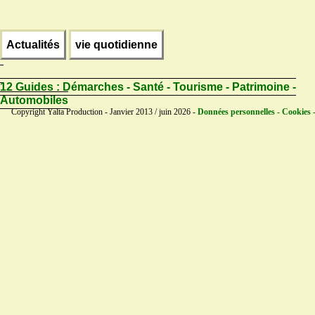
Actualités
vie quotidienne
12 Guides :
Démarches - Santé - Tourisme - Patrimoine -
Automobiles
Copyright Yalta Production - Janvier 2013 / juin 2026 -
Données personnelles - Cookies 