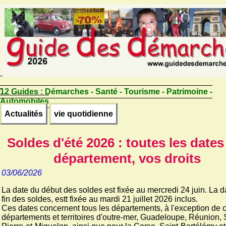
12 Guides :
Démarches - Santé - Tourisme - Patrimoine -
Automobiles
Actualités
vie quotidienne
Soldes d'été 2026 : toutes les dates
département, vos droits
03/06/2026
La date du début des soldes est fixée au mercredi 24 juin. La d
fin des soldes, estt fixée au mardi 21 juillet 2026 inclus.
Ces dates concernent tous les départements, à l'exception de c
départements et territoires d'outre-mer, Guadeloupe, Réunion, 