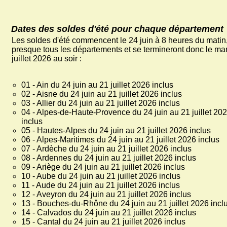
Dates des soldes d'été pour chaque département
Les soldes d'été commencent le 24 juin à 8 heures du matin
presque tous les départements et se termineront donc le ma
juillet 2026 au soir :
01 - Ain du 24 juin au 21 juillet 2026 inclus
02 - Aisne du 24 juin au 21 juillet 2026 inclus
03 - Allier du 24 juin au 21 juillet 2026 inclus
04 - Alpes-de-Haute-Provence du 24 juin au 21 juillet 20
inclus
05 - Hautes-Alpes du 24 juin au 21 juillet 2026 inclus
06 - Alpes-Maritimes du 24 juin au 21 juillet 2026 inclus
07 - Ardèche du 24 juin au 21 juillet 2026 inclus
08 - Ardennes du 24 juin au 21 juillet 2026 inclus
09 - Ariège du 24 juin au 21 juillet 2026 inclus
10 - Aube du 24 juin au 21 juillet 2026 inclus
11 - Aude du 24 juin au 21 juillet 2026 inclus
12 - Aveyron du 24 juin au 21 juillet 2026 inclus
13 - Bouches-du-Rhône du 24 juin au 21 juillet 2026 incl
14 - Calvados du 24 juin au 21 juillet 2026 inclus
15 - Cantal du 24 juin au 21 juillet 2026 inclus