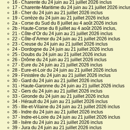
16 - Charente du 24 juin au 21 juillet 2026 inclus
17 - Charente-Maritime du 24 juin au 21 juillet 2026 inclu
18 - Cher du 24 juin au 21 juillet 2026 inclus
19 - Corrèze du 24 juin au 21 juillet 2026 inclus
2a - Corse du Sud du 8 juillet au 4 août 2026 inclus
2b - Haute-Corse du 8 juillet au 4 août 2026 inclus,
21 - Côte-d’Or du 24 juin au 21 juillet 2026 inclus
22 - Côte-d’Armor du 24 juin au 21 juillet 2026 inclus
23 - Creuse du 24 juin au 21 juillet 2026 inclus
24 - Dordogne du 24 juin au 21 juillet 2026 inclus
25 - Doubs du 24 juin au 21 juillet 2026 inclus
26 - Drôme du 24 juin au 21 juillet 2026 inclus
27 - Eure du 24 juin au 21 juillet 2026 inclus
28 - Eure-et-Loir du 24 juin au 21 juillet 2026 inclus
29 - Finistère du 24 juin au 21 juillet 2026 inclus
30 - Gard du 24 juin au 21 juillet 2026 inclus
31 - Haute-Garonne du 24 juin au 21 juillet 2026 inclus
32 - Gers du 24 juin au 21 juillet 2026 inclus
33 - Gironde du 24 juin au 21 juillet 2026 inclus
34 - Hérault du 24 juin au 21 juillet 2026 inclus
35 - Ille-et-Vilaine du 24 juin au 21 juillet 2026 inclus
36 - Indre du 24 juin au 21 juillet 2026 inclus
37 - Indre-et-Loire du 24 juin au 21 juillet 2026 inclus
38 - Isère du 24 juin au 21 juillet 2026 inclus
39 - Jura du 24 juin au 21 juillet 2026 inclus