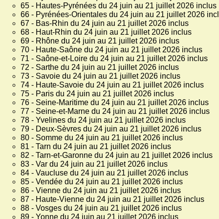
65 - Hautes-Pyrénées du 24 juin au 21 juillet 2026 inclus
66 - Pyrénées-Orientales du 24 juin au 21 juillet 2026 inc
67 - Bas-Rhin du 24 juin au 21 juillet 2026 inclus
68 - Haut-Rhin du 24 juin au 21 juillet 2026 inclus
69 - Rhône du 24 juin au 21 juillet 2026 inclus
70 - Haute-Saône du 24 juin au 21 juillet 2026 inclus
71 - Saône-et-Loire du 24 juin au 21 juillet 2026 inclus
72 - Sarthe du 24 juin au 21 juillet 2026 inclus
73 - Savoie du 24 juin au 21 juillet 2026 inclus
74 - Haute-Savoie du 24 juin au 21 juillet 2026 inclus
75 - Paris du 24 juin au 21 juillet 2026 inclus
76 - Seine-Maritime du 24 juin au 21 juillet 2026 inclus
77 - Seine-et-Marne du 24 juin au 21 juillet 2026 inclus
78 - Yvelines du 24 juin au 21 juillet 2026 inclus
79 - Deux-Sèvres du 24 juin au 21 juillet 2026 inclus
80 - Somme du 24 juin au 21 juillet 2026 inclus
81 - Tarn du 24 juin au 21 juillet 2026 inclus
82 - Tarn-et-Garonne du 24 juin au 21 juillet 2026 inclus
83 - Var du 24 juin au 21 juillet 2026 inclus
84 - Vaucluse du 24 juin au 21 juillet 2026 inclus
85 - Vendée du 24 juin au 21 juillet 2026 inclus
86 - Vienne du 24 juin au 21 juillet 2026 inclus
87 - Haute-Vienne du 24 juin au 21 juillet 2026 inclus
88 - Vosges du 24 juin au 21 juillet 2026 inclus
89 - Yonne du 24 juin au 21 juillet 2026 inclus