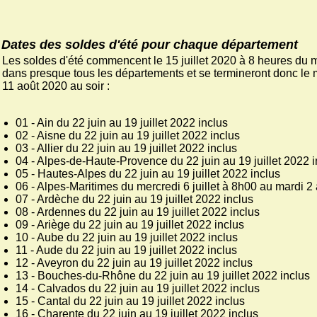
Dates des soldes d'été pour chaque département
Les soldes d'été commencent le 15 juillet 2020 à 8 heures du m
dans presque tous les départements et se termineront donc le 
11 août 2020 au soir :
01 - Ain du 22 juin au 19 juillet 2022 inclus
02 - Aisne du 22 juin au 19 juillet 2022 inclus
03 - Allier du 22 juin au 19 juillet 2022 inclus
04 - Alpes-de-Haute-Provence du 22 juin au 19 juillet 2022 i
05 - Hautes-Alpes du 22 juin au 19 juillet 2022 inclus
06 - Alpes-Maritimes du mercredi 6 juillet à 8h00 au mardi 2 
07 - Ardèche du 22 juin au 19 juillet 2022 inclus
08 - Ardennes du 22 juin au 19 juillet 2022 inclus
09 - Ariège du 22 juin au 19 juillet 2022 inclus
10 - Aube du 22 juin au 19 juillet 2022 inclus
11 - Aude du 22 juin au 19 juillet 2022 inclus
12 - Aveyron du 22 juin au 19 juillet 2022 inclus
13 - Bouches-du-Rhône du 22 juin au 19 juillet 2022 inclus
14 - Calvados du 22 juin au 19 juillet 2022 inclus
15 - Cantal du 22 juin au 19 juillet 2022 inclus
16 - Charente du 22 juin au 19 juillet 2022 inclus