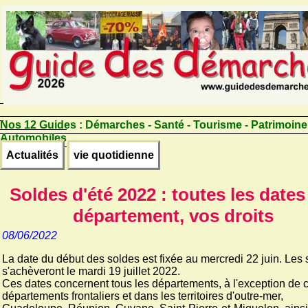
Nos 12 Guides :
Démarches - Santé - Tourisme - Patrimoine
Automobiles
Actualités
vie quotidienne
Soldes d'été 2022 : toutes les dates
département, vos droits
08/06/2022
La date du début des soldes est fixée au mercredi 22 juin. Les
s'achèveront le mardi 19 juillet 2022.
Ces dates concernent tous les départements, à l'exception de c
départements frontaliers et dans les territoires d'outre-mer,