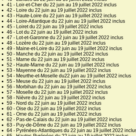
41 - Loir-et-Cher du 22 juin au 19 juillet 2022 inclus
42 - Loire du 22 juin au 19 juillet 2022 inclus
43 - Haute-Loire du 22 juin au 19 juillet 2022 inclus
44 - Loire-Atlantique du 22 juin au 19 juillet 2022 inclus
45 - Loiret du 22 juin au 19 juillet 2022 inclus
46 - Lot du 22 juin au 19 juillet 2022 inclus
47 - Lot-et-Garonne du 22 juin au 19 juillet 2022 inclus
48 - Lozère du 22 juin au 19 juillet 2022 inclus
49 - Maine-et-Loire du 22 juin au 19 juillet 2022 inclus
50 - Manche du 22 juin au 19 juillet 2022 inclus
51 - Marne du 22 juin au 19 juillet 2022 inclus
52 - Haute-Marne du 22 juin au 19 juillet 2022 inclus
53 - Mayenne du 22 juin au 19 juillet 2022 inclus
54 - Meurthe-et-Moselle du22 juin au 19 juillet 2022 inclus
55 - Meuse du 22 juin au 19 juillet 2022 inclus
56 - Morbihan du 22 juin au 19 juillet 2022 inclus
57 - Moselle du 22 juin au 19 juillet 2022 inclus
58 - Nièvre du 22 juin au 19 juillet 2022 inclus
59 - Nord du 22 juin au 19 juillet 2022 inclus
60 - Oise du 22 juin au 19 juillet 2022 inclus
61 - Orne du 22 juin au 19 juillet 2022 inclus
62 - Pas-de-Calais du 22 juin au 19 juillet 2022 inclus
63 - Puy-de-Dôme du 22 juin au 19 juillet 2022 inclus
64 - Pyrénées-Atlantiques du 22 juin au 19 juillet 2022 inclu
65 - Hautes-Pyrénées du 22 juin au 19 juillet 2022 inclus