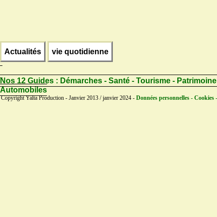
Actualités
vie quotidienne
Nos 12 Guides :
Démarches - Santé - Tourisme - Patrimoine
Automobiles
Copyright Yalta Production - Janvier 2013 / janvier 2024 -
Données personnelles - Cookies 