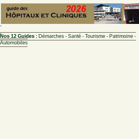
Nos 12 Guides :
Démarches - Santé - Tourisme - Patrimoine -
Automobiles