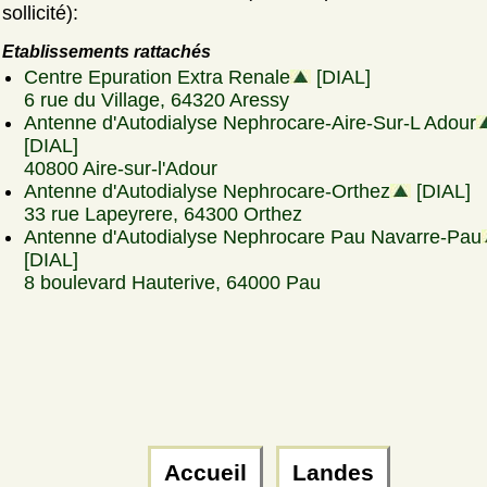
sollicité):
Etablissements rattachés
Centre Epuration Extra Renale
[DIAL]
6 rue du Village, 64320 Aressy
Antenne d'Autodialyse Nephrocare-Aire-Sur-L Adour
[DIAL]
40800 Aire-sur-l'Adour
Antenne d'Autodialyse Nephrocare-Orthez
[DIAL]
33 rue Lapeyrere, 64300 Orthez
Antenne d'Autodialyse Nephrocare Pau Navarre-Pau
[DIAL]
8 boulevard Hauterive, 64000 Pau
Accueil
Landes