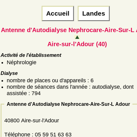
Accueil
Landes
Antenne d'Autodialyse Nephrocare-Aire-Sur-L
Aire-sur-l'Adour (40)
Activité de l'établissement
Néphrologie
Dialyse
nombre de places ou d'appareils : 6
nombre de séances dans l'année : autodialyse, dont
assistée : 794
Antenne d'Autodialyse Nephrocare-Aire-Sur-L Adour
40800 Aire-sur-l'Adour
Téléphone : 05 59 51 63 63