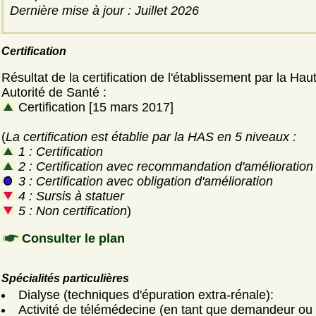
Dernière mise à jour : Juillet 2026
Certification
Résultat de la certification de l'établissement par la Hau
Autorité de Santé :
Certification [15 mars 2017]
(
La certification est établie par la HAS en 5 niveaux :
1 : Certification
2 : Certification avec recommandation d'amélioration
3 : Certification avec obligation d'amélioration
4 : Sursis à statuer
5 : Non certification
)
Consulter le plan
Spécialités particulières
Dialyse (techniques d'épuration extra-rénale):
Activité de télémédecine (en tant que demandeur ou