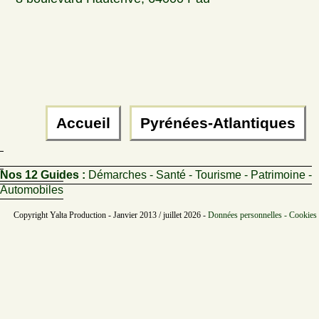
Accueil
Pyrénées-Atlantiques
Nos 12 Guides :
Démarches - Santé - Tourisme - Patrimoine -
Automobiles
Copyright Yalta Production - Janvier 2013 / juillet 2026 -
Données personnelles - Cookies