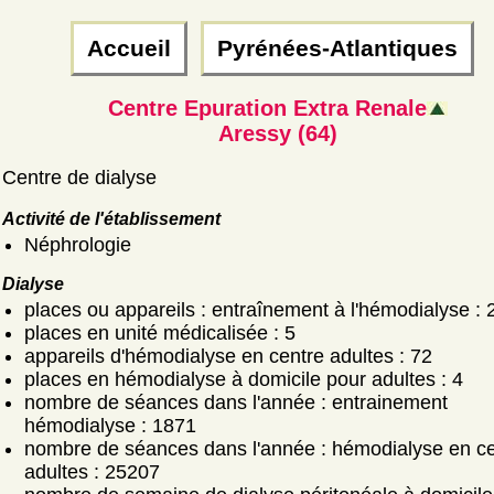
Accueil
Pyrénées-Atlantiques
Centre Epuration Extra Renale
Aressy (64)
Centre de dialyse
Activité de l'établissement
Néphrologie
Dialyse
places ou appareils : entraînement à l'hémodialyse : 
places en unité médicalisée : 5
appareils d'hémodialyse en centre adultes : 72
places en hémodialyse à domicile pour adultes : 4
nombre de séances dans l'année : entrainement
hémodialyse : 1871
nombre de séances dans l'année : hémodialyse en ce
adultes : 25207