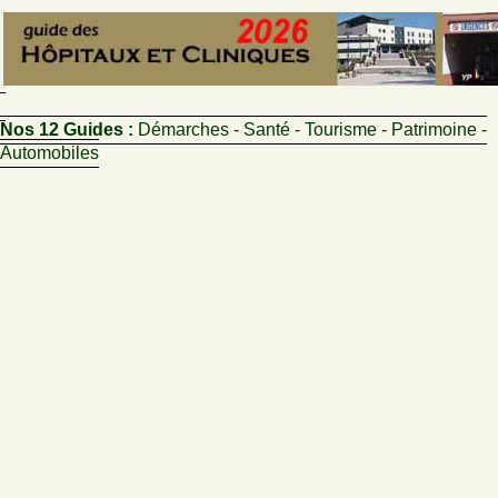
Nos 12 Guides :
Démarches - Santé - Tourisme - Patrimoine -
Automobiles