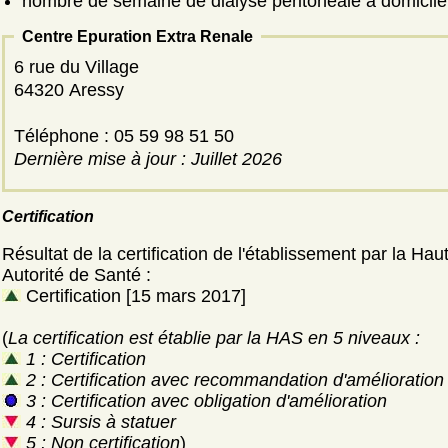
nombre de semaine de dialyse péritonéale à domicile
Centre Epuration Extra Renale
6 rue du Village
64320 Aressy
Téléphone : 05 59 98 51 50
Dernière mise à jour : Juillet 2026
Certification
Résultat de la certification de l'établissement par la Hau
Autorité de Santé :
Certification [15 mars 2017]
(
La certification est établie par la HAS en 5 niveaux :
1 : Certification
2 : Certification avec recommandation d'amélioration
3 : Certification avec obligation d'amélioration
4 : Sursis à statuer
5 : Non certification
)