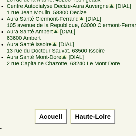
Centre Autodialyse Decize-Aura Auvergne
[DIAL]
1 rue Jean Moulin, 58300 Decize
Aura Santé Clermont-Ferrand
[DIAL]
105 avenue de la Republique, 63000 Clermont-Ferra
Aura Santé Ambert
[DIAL]
63600 Ambert
Aura Santé Issoire
[DIAL]
13 rue du Docteur Sauvat, 63500 Issoire
Aura Santé Mont-Dore
[DIAL]
2 rue Capitaine Chazotte, 63240 Le Mont Dore
Accueil
Haute-Loire