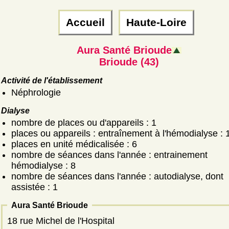
Accueil
Haute-Loire
Aura Santé Brioude
Brioude (43)
Activité de l'établissement
Néphrologie
Dialyse
nombre de places ou d'appareils : 1
places ou appareils : entraînement à l'hémodialyse : 
places en unité médicalisée : 6
nombre de séances dans l'année : entrainement
hémodialyse : 8
nombre de séances dans l'année : autodialyse, dont
assistée : 1
Aura Santé Brioude
18 rue Michel de l'Hospital