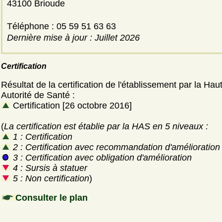
43100 Brioude
Téléphone : 05 59 51 63 63
Dernière mise à jour : Juillet 2026
Certification
Résultat de la certification de l'établissement par la Hau
Autorité de Santé :
Certification [26 octobre 2016]
(
La certification est établie par la HAS en 5 niveaux :
1 : Certification
2 : Certification avec recommandation d'amélioration
3 : Certification avec obligation d'amélioration
4 : Sursis à statuer
5 : Non certification
)
Consulter le plan