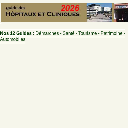
Nos 12 Guides :
Démarches - Santé - Tourisme - Patrimoine -
Automobiles