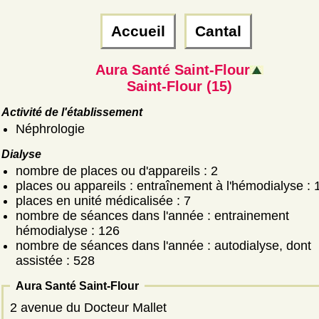
Accueil
Cantal
Aura Santé Saint-Flour
Saint-Flour (15)
Activité de l'établissement
Néphrologie
Dialyse
nombre de places ou d'appareils : 2
places ou appareils : entraînement à l'hémodialyse : 
places en unité médicalisée : 7
nombre de séances dans l'année : entrainement
hémodialyse : 126
nombre de séances dans l'année : autodialyse, dont
assistée : 528
Aura Santé Saint-Flour
2 avenue du Docteur Mallet