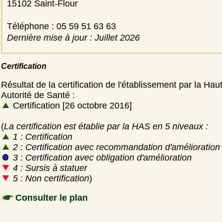
15102 Saint-Flour
Téléphone : 05 59 51 63 63
Dernière mise à jour : Juillet 2026
Certification
Résultat de la certification de l'établissement par la Hau
Autorité de Santé :
Certification [26 octobre 2016]
(
La certification est établie par la HAS en 5 niveaux :
1 : Certification
2 : Certification avec recommandation d'amélioration
3 : Certification avec obligation d'amélioration
4 : Sursis à statuer
5 : Non certification
)
Consulter le plan