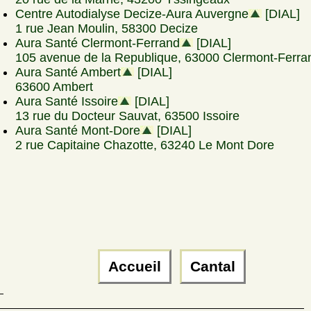
Centre Autodialyse Decize-Aura Auvergne
[DIAL]
1 rue Jean Moulin, 58300 Decize
Aura Santé Clermont-Ferrand
[DIAL]
105 avenue de la Republique, 63000 Clermont-Ferra
Aura Santé Ambert
[DIAL]
63600 Ambert
Aura Santé Issoire
[DIAL]
13 rue du Docteur Sauvat, 63500 Issoire
Aura Santé Mont-Dore
[DIAL]
2 rue Capitaine Chazotte, 63240 Le Mont Dore
Accueil
Cantal