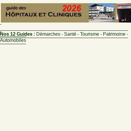
Nos 12 Guides :
Démarches - Santé - Tourisme - Patrimoine -
Automobiles