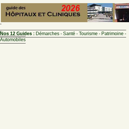
Nos 12 Guides :
Démarches - Santé - Tourisme - Patrimoine -
Automobiles