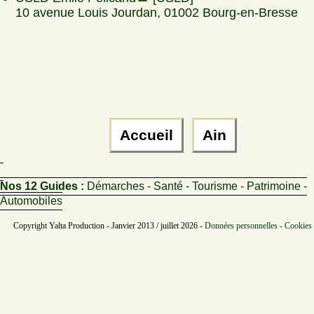
10 avenue Louis Jourdan, 01002 Bourg-en-Bresse
Accueil
Ain
Nos 12 Guides :
Démarches - Santé - Tourisme - Patrimoine -
Automobiles
Copyright Yalta Production - Janvier 2013 / juillet 2026 -
Données personnelles - Cookies