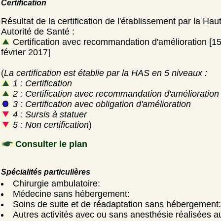
Certification
Résultat de la certification de l'établissement par la Hau
Autorité de Santé :
Certification avec recommandation d'amélioration [1
février 2017]
(
La certification est établie par la HAS en 5 niveaux :
1 : Certification
2 : Certification avec recommandation d'amélioration
3 : Certification avec obligation d'amélioration
4 : Sursis à statuer
5 : Non certification
)
Consulter le plan
Spécialités particulières
Chirurgie ambulatoire:
Médecine sans hébergement:
Soins de suite et de réadaptation sans hébergement:
Autres activités avec ou sans anesthésie réalisées a