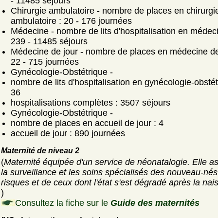
- 11485 séjours
Chirurgie ambulatoire - nombre de places en chirurgi
ambulatoire : 20 - 176 journées
Médecine - nombre de lits d'hospitalisation en médeci
239 - 11485 séjours
Médecine de jour - nombre de places en médecine de 
22 - 715 journées
Gynécologie-Obstétrique -
nombre de lits d'hospitalisation en gynécologie-obstét
36
hospitalisations complètes : 3507 séjours
Gynécologie-Obstétrique -
nombre de places en accueil de jour : 4
accueil de jour : 890 journées
Maternité de niveau 2
(
Maternité équipée d'un service de néonatalogie. Elle a
la surveillance et les soins spécialisés des nouveau-nés
risques et de ceux dont l'état s'est dégradé après la nai
)
Consultez la fiche sur le
Guide des maternités