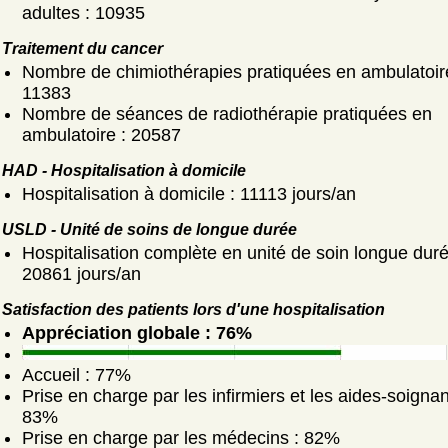
adultes : 10935
Traitement du cancer
Nombre de chimiothérapies pratiquées en ambulatoir
11383
Nombre de séances de radiothérapie pratiquées en
ambulatoire : 20587
HAD - Hospitalisation à domicile
Hospitalisation à domicile : 11113 jours/an
USLD - Unité de soins de longue durée
Hospitalisation complète en unité de soin longue duré
20861 jours/an
Satisfaction des patients lors d'une hospitalisation
Appréciation globale : 76%
Accueil : 77%
Prise en charge par les infirmiers et les aides-soignan
83%
Prise en charge par les médecins : 82%