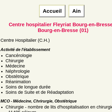
Accueil
Ain
Centre hospitalier Fleyriat Bourg-en-Bress
Bourg-en-Bresse (01)
Centre Hospitalier (C.H.)
Activité de l'établissement
Cancérologie
Chirurgie
Médecine
Néphrologie
Obstétrique
Réanimation
Soins de longue durée
Soins de Suite et de Réadaptation
MCO - Médecine, Chrirurgie, Obstétrique
Chirurgie - nombre de lits d'hospitalisation en chirurgi