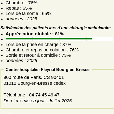
Chambre : 76%
Repas : 65%
Lors de la sortie : 65%
données : 2025
Satisfaction des patients lors d'une chirurgie ambulatoire
Appréciation globale : 81%
Lors de la prise en charge : 87%
Chambre et repas ou colation : 76%
Sortie et retour à domicile : 73%
données : 2025
Centre hospitalier Fleyriat Bourg-en-Bresse
900 route de Paris, CS 90401
01012 Bourg-en-Bresse cedex
Téléphone : 04 74 45 46 47
Dernière mise à jour : Juillet 2026