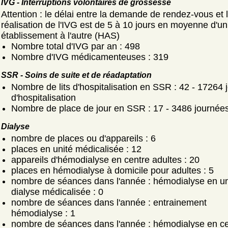
IVG - Interruptions volontaires de grossesse
Attention : le délai entre la demande de rendez-vous et 
réalisation de l'IVG est de 5 à 10 jours en moyenne d'un
établissement à l'autre (HAS)
Nombre total d'IVG par an : 498
Nombre d'IVG médicamenteuses : 319
SSR - Soins de suite et de réadaptation
Nombre de lits d'hospitalisation en SSR : 42 - 17264 
d'hospitalisation
Nombre de place de jour en SSR : 17 - 3486 journée
Dialyse
nombre de places ou d'appareils : 6
places en unité médicalisée : 12
appareils d'hémodialyse en centre adultes : 20
places en hémodialyse à domicile pour adultes : 5
nombre de séances dans l'année : hémodialyse en un
dialyse médicalisée : 0
nombre de séances dans l'année : entrainement
hémodialyse : 1
nombre de séances dans l'année : hémodialyse en ce