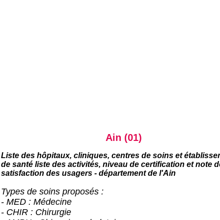
Ain (01)
Liste des hôpitaux, cliniques, centres de soins et établiss
de santé liste des activités, niveau de certification et note d
satisfaction des usagers - département de l'Ain
Types de soins proposés :
- MED : Médecine
- CHIR : Chirurgie