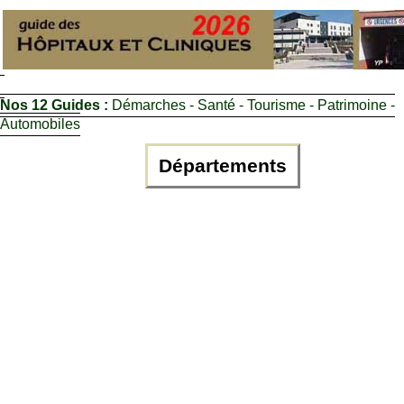
Nos 12 Guides :
Démarches - Santé - Tourisme - Patrimoine -
Automobiles
Départements