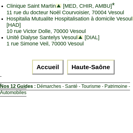
*
Clinique Saint Martin
[MED, CHIR, AMBU]
11 rue du docteur Noël Courvoisier, 70004 Vesoul
Hospitalia Mutualite Hospitalisation à domicile Vesoul
[HAD]
10 rue Victor Dolle, 70000 Vesoul
Unité Dialyse Santelys Vesoul
[DIAL]
1 rue Simone Veil, 70000 Vesoul
Accueil
Haute-Saône
Nos 12 Guides :
Démarches - Santé - Tourisme - Patrimoine -
Automobiles