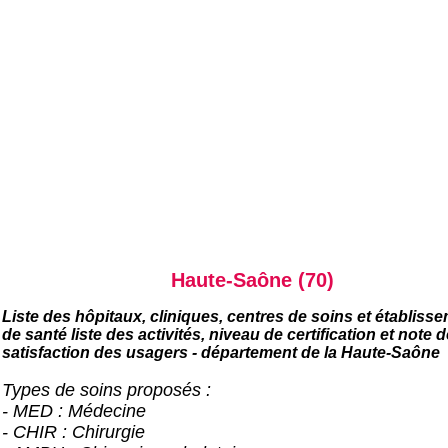
Haute-Saône (70)
Liste des hôpitaux, cliniques, centres de soins et établiss
de santé liste des activités, niveau de certification et note d
satisfaction des usagers - département de la Haute-Saône
Types de soins proposés :
- MED : Médecine
- CHIR : Chirurgie