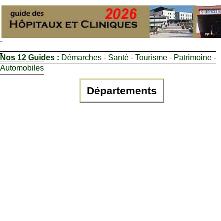
Nos 12 Guides :
Démarches - Santé - Tourisme - Patrimoine -
Automobiles
Départements