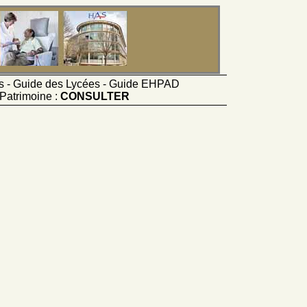
ts - Guide des Lycées - Guide EHPAD
Patrimoine :
CONSULTER