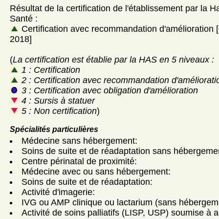
Résultat de la certification de l'établissement par la H
Santé :
Certification avec recommandation d'amélioration
2018]
(
La certification est établie par la HAS en 5 niveaux :
1 : Certification
2 : Certification avec recommandation d'améliorati
3 : Certification avec obligation d'amélioration
4 : Sursis à statuer
5 : Non certification
)
Spécialités particulières
Médecine sans hébergement:
Soins de suite et de réadaptation sans hébergeme
Centre périnatal de proximité:
Médecine avec ou sans hébergement:
Soins de suite et de réadaptation:
Activité d'imagerie:
IVG ou AMP clinique ou lactarium (sans hébergem
Activité de soins palliatifs (LISP, USP) soumise à a