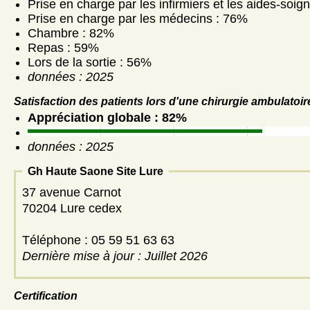
Prise en charge par les infirmiers et les aides-soig
Prise en charge par les médecins : 76%
Chambre : 82%
Repas : 59%
Lors de la sortie : 56%
données : 2025
Satisfaction des patients lors d'une chirurgie ambulatoir
Appréciation globale : 82%
données : 2025
Gh Haute Saone Site Lure
37 avenue Carnot
70204 Lure cedex
Téléphone : 05 59 51 63 63
Dernière mise à jour : Juillet 2026
Certification