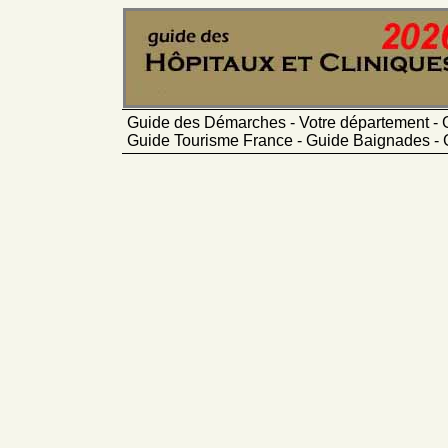
Guide des Démarches - Votre département - 
Guide Tourisme France - Guide Baignades - 