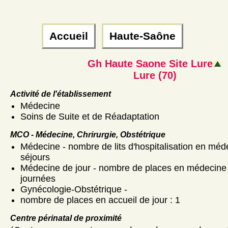
Accueil
Haute-Saône
Gh Haute Saone Site Lure
Lure (70)
Activité de l'établissement
Médecine
Soins de Suite et de Réadaptation
MCO - Médecine, Chrirurgie, Obstétrique
Médecine - nombre de lits d'hospitalisation en méd
séjours
Médecine de jour - nombre de places en médecine d
journées
Gynécologie-Obstétrique -
nombre de places en accueil de jour : 1
Centre périnatal de proximité