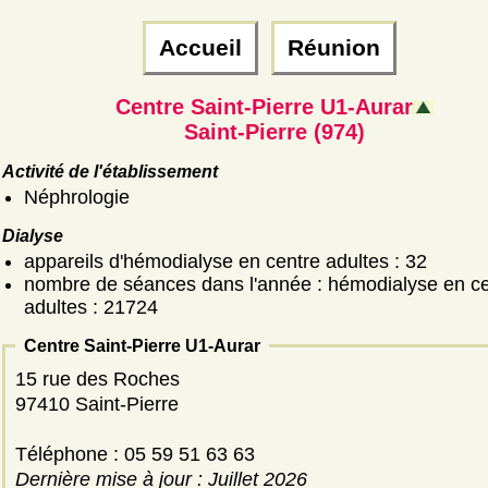
Accueil
Réunion
Centre Saint-Pierre U1-Aurar
Saint-Pierre (974)
Activité de l'établissement
Néphrologie
Dialyse
appareils d'hémodialyse en centre adultes : 32
nombre de séances dans l'année : hémodialyse en ce
adultes : 21724
Centre Saint-Pierre U1-Aurar
15 rue des Roches
97410 Saint-Pierre
Téléphone : 05 59 51 63 63
Dernière mise à jour : Juillet 2026