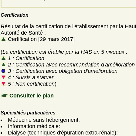
Certification
Résultat de la certification de l'établissement par la Hau
Autorité de Santé :
Certification [29 mars 2017]
(
La certification est établie par la HAS en 5 niveaux :
1 : Certification
2 : Certification avec recommandation d'amélioration
3 : Certification avec obligation d'amélioration
4 : Sursis à statuer
5 : Non certification
)
Consulter le plan
Spécialités particulières
Médecine sans hébergement:
Information médicale:
Dialyse (techniques d'épuration extra-rénale):