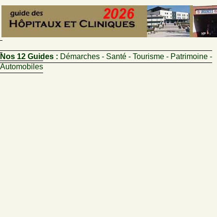
Nos 12 Guides :
Démarches - Santé - Tourisme - Patrimoine -
Automobiles