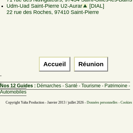
Udm-Uad Saint-Pierre U2-Aurar
[DIAL]
22 rue des Roches, 97410 Saint-Pierre
Accueil
Réunion
Nos 12 Guides :
Démarches - Santé - Tourisme - Patrimoine -
Automobiles
Copyright Yalta Production - Janvier 2013 / juillet 2026 -
Données personnelles - Cookies