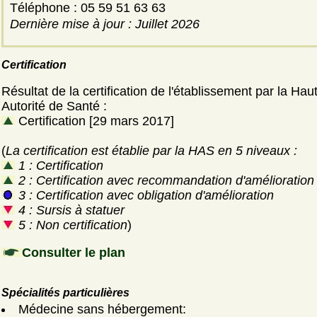
Téléphone : 05 59 51 63 63
Dernière mise à jour : Juillet 2026
Certification
Résultat de la certification de l'établissement par la Hau
Autorité de Santé :
Certification [29 mars 2017]
(
La certification est établie par la HAS en 5 niveaux :
1 : Certification
2 : Certification avec recommandation d'amélioration
3 : Certification avec obligation d'amélioration
4 : Sursis à statuer
5 : Non certification
)
Consulter le plan
Spécialités particulières
Médecine sans hébergement: