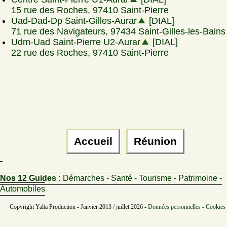
15 rue des Roches, 97410 Saint-Pierre
Uad-Dad-Dp Saint-Gilles-Aurar
[DIAL]
71 rue des Navigateurs, 97434 Saint-Gilles-les-Bains
Udm-Uad Saint-Pierre U2-Aurar
[DIAL]
22 rue des Roches, 97410 Saint-Pierre
Accueil
Réunion
Nos 12 Guides :
Démarches - Santé - Tourisme - Patrimoine -
Automobiles
Copyright Yalta Production - Janvier 2013 / juillet 2026 -
Données personnelles - Cookies