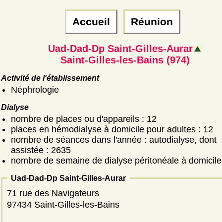
Accueil
Réunion
Uad-Dad-Dp Saint-Gilles-Aurar
Saint-Gilles-les-Bains (974)
Activité de l'établissement
Néphrologie
Dialyse
nombre de places ou d'appareils : 12
places en hémodialyse à domicile pour adultes : 12
nombre de séances dans l'année : autodialyse, dont
assistée : 2635
nombre de semaine de dialyse péritonéale à domicile
Uad-Dad-Dp Saint-Gilles-Aurar
71 rue des Navigateurs
97434 Saint-Gilles-les-Bains