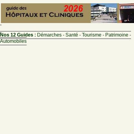
Nos 12 Guides :
Démarches - Santé - Tourisme - Patrimoine -
Automobiles