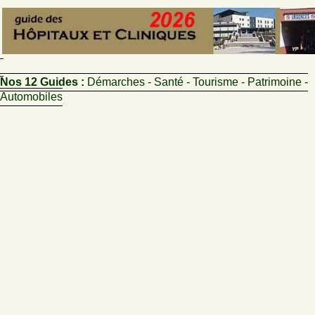
Nos 12 Guides :
Démarches - Santé - Tourisme - Patrimoine -
Automobiles