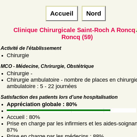
Accueil
Nord
Clinique Chirurgicale Saint-Roch A Roncq
Roncq (59)
Activité de l'établissement
Chirurgie
MCO - Médecine, Chrirurgie, Obstétrique
Chirurgie -
Chirurgie ambulatoire - nombre de places en chirurgi
ambulatoire : 5 - 22 journées
Satisfaction des patients lors d'une hospitalisation
Appréciation globale : 80%
Accueil : 80%
Prise en charge par les infirmiers et les aides-soignan
87%
Prise en charge par les médecins : 88%