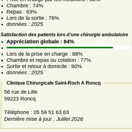
Chambre : 74%
Repas : 63%
Lors de la sortie : 76%
données : 2025
Satisfaction des patients lors d'une chirurgie ambulatoire
Appréciation globale : 84%
Lors de la prise en charge : 88%
Chambre et repas ou colation : 77%
Sortie et retour à domicile : 80%
données : 2025
Clinique Chirurgicale Saint-Roch A Roncq
56 rue de Lille
59223 Roncq
Téléphone : 05 59 51 63 63
Dernière mise à jour : Juillet 2026