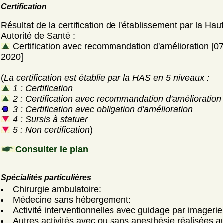
Certification
Résultat de la certification de l'établissement par la Hau
Autorité de Santé :
Certification avec recommandation d'amélioration [07 j
2020]
(
La certification est établie par la HAS en 5 niveaux :
1 : Certification
2 : Certification avec recommandation d'amélioration
3 : Certification avec obligation d'amélioration
4 : Sursis à statuer
5 : Non certification
)
Consulter le plan
Spécialités particulières
Chirurgie ambulatoire:
Médecine sans hébergement:
Activité interventionnelles avec guidage par imagerie
Autres activités avec ou sans anesthésie réalisées a