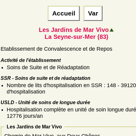
Accueil
Var
Les Jardins de Mar Vivo
La Seyne-sur-Mer (83)
Etablissement de Convalescence et de Repos
Activité de l'établissement
Soins de Suite et de Réadaptation
SSR - Soins de suite et de réadaptation
Nombre de lits d'hospitalisation en SSR : 148 - 39120
d'hospitalisation
USLD - Unité de soins de longue durée
Hospitalisation complète en unité de soin longue duré
12776 jours/an
Les Jardins de Mar Vivo