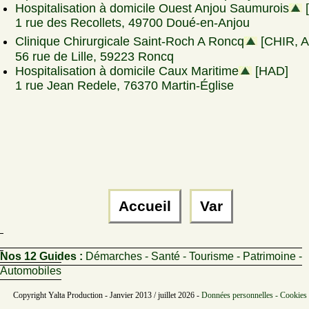
Hospitalisation à domicile Ouest Anjou Saumurois
1 rue des Recollets, 49700 Doué-en-Anjou
Clinique Chirurgicale Saint-Roch A Roncq
[CHIR, 
56 rue de Lille, 59223 Roncq
Hospitalisation à domicile Caux Maritime
[HAD]
1 rue Jean Redele, 76370 Martin-Église
Accueil
Var
Nos 12 Guides :
Démarches - Santé - Tourisme - Patrimoine -
Automobiles
Copyright Yalta Production - Janvier 2013 / juillet 2026 -
Données personnelles - Cookies