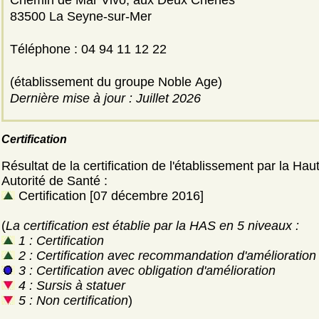
Chemin de Mar Vivo, aux Deux Chênes
83500 La Seyne-sur-Mer
Téléphone : 04 94 11 12 22
(établissement du groupe Noble Age)
Dernière mise à jour : Juillet 2026
Certification
Résultat de la certification de l'établissement par la Hau
Autorité de Santé :
Certification [07 décembre 2016]
(
La certification est établie par la HAS en 5 niveaux :
1 : Certification
2 : Certification avec recommandation d'amélioration
3 : Certification avec obligation d'amélioration
4 : Sursis à statuer
5 : Non certification
)