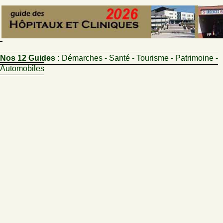
Nos 12 Guides :
Démarches - Santé - Tourisme - Patrimoine -
Automobiles