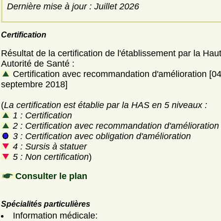
Dernière mise à jour : Juillet 2026
Certification
Résultat de la certification de l'établissement par la Hau
Autorité de Santé :
Certification avec recommandation d'amélioration [0
septembre 2018]
(
La certification est établie par la HAS en 5 niveaux :
1 : Certification
2 : Certification avec recommandation d'amélioration
3 : Certification avec obligation d'amélioration
4 : Sursis à statuer
5 : Non certification
)
Consulter le plan
Spécialités particulières
Information médicale: