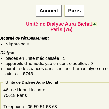
Accueil
Paris
Unité de Dialyse Aura Bichat
Paris (75)
Activité de l'établissement
Néphrologie
Dialyse
places en unité médicalisée : 1
appareils d'hémodialyse en centre adultes : 9
nombre de séances dans l'année : hémodialyse en ce
adultes : 5745
Unité de Dialyse Aura Bichat
46 rue Henri Huchard
75018 Paris
Téléphone : 05 59 51 63 63