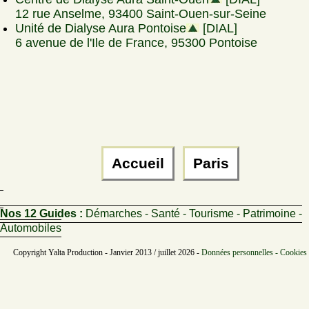
12 rue Anselme, 93400 Saint-Ouen-sur-Seine
Unité de Dialyse Aura Pontoise
[DIAL]
6 avenue de l'Ile de France, 95300 Pontoise
Accueil
Paris
Nos 12 Guides :
Démarches - Santé - Tourisme - Patrimoine -
Automobiles
Copyright Yalta Production - Janvier 2013 / juillet 2026 -
Données personnelles - Cookies