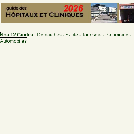
Nos 12 Guides :
Démarches - Santé - Tourisme - Patrimoine -
Automobiles