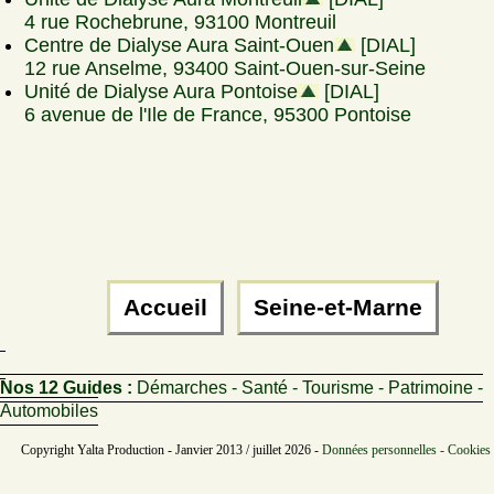
4 rue Rochebrune, 93100 Montreuil
Centre de Dialyse Aura Saint-Ouen
[DIAL]
12 rue Anselme, 93400 Saint-Ouen-sur-Seine
Unité de Dialyse Aura Pontoise
[DIAL]
6 avenue de l'Ile de France, 95300 Pontoise
Accueil
Seine-et-Marne
Nos 12 Guides :
Démarches - Santé - Tourisme - Patrimoine -
Automobiles
Copyright Yalta Production - Janvier 2013 / juillet 2026 -
Données personnelles - Cookies