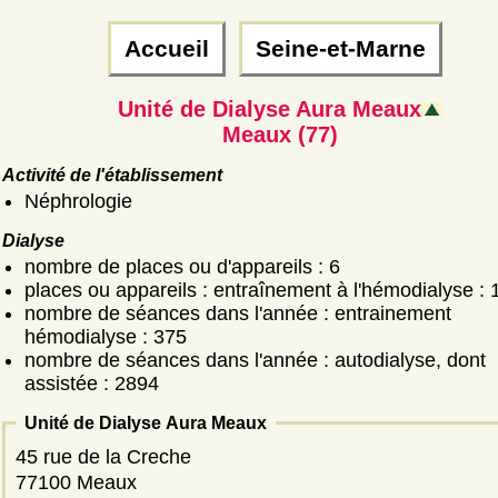
Accueil
Seine-et-Marne
Unité de Dialyse Aura Meaux
Meaux (77)
Activité de l'établissement
Néphrologie
Dialyse
nombre de places ou d'appareils : 6
places ou appareils : entraînement à l'hémodialyse : 
nombre de séances dans l'année : entrainement
hémodialyse : 375
nombre de séances dans l'année : autodialyse, dont
assistée : 2894
Unité de Dialyse Aura Meaux
45 rue de la Creche
77100 Meaux