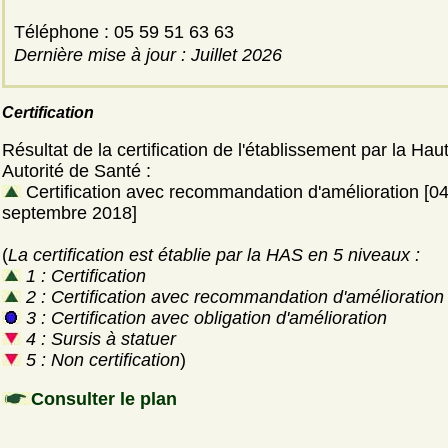
Téléphone : 05 59 51 63 63
Dernière mise à jour : Juillet 2026
Certification
Résultat de la certification de l'établissement par la Hau
Autorité de Santé :
Certification avec recommandation d'amélioration [0
septembre 2018]
(
La certification est établie par la HAS en 5 niveaux :
1 : Certification
2 : Certification avec recommandation d'amélioration
3 : Certification avec obligation d'amélioration
4 : Sursis à statuer
5 : Non certification
)
Consulter le plan