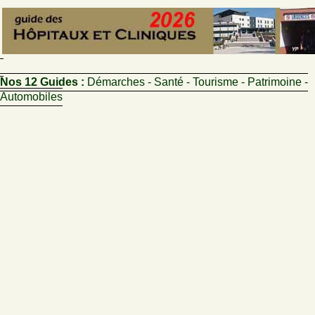
Nos 12 Guides :
Démarches - Santé - Tourisme - Patrimoine -
Automobiles