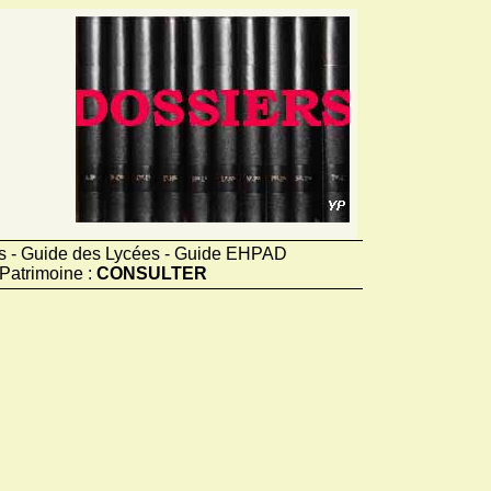
ts - Guide des Lycées - Guide EHPAD
Patrimoine :
CONSULTER