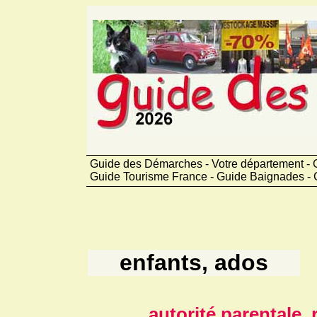
Guide des Démarches - Votre département - 
Guide Tourisme France - Guide Baignades - 
enfants, ados
autorité parentale, 