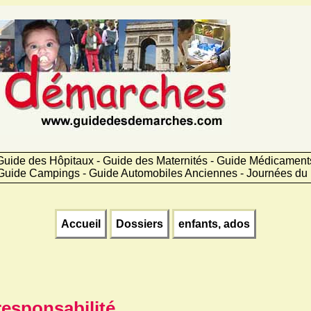
Guide des Hôpitaux - Guide des Maternités - Guide Médicamen
Guide Campings - Guide Automobiles Anciennes - Journées du 
Accueil
Dossiers
enfants, ados
responsabilité