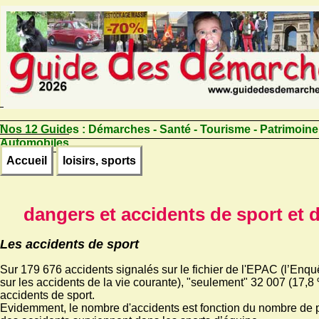
Nos 12 Guides :
Démarches - Santé - Tourisme - Patrimoine
Automobiles
Accueil
loisirs, sports
dangers et accidents de sport et d
Les accidents de sport
Sur 179 676 accidents signalés sur le fichier de l'EPAC (l’Enq
sur les accidents de la vie courante), "seulement" 32 007 (17,8 
accidents de sport.
Evidemment, le nombre d'accidents est fonction du nombre de 