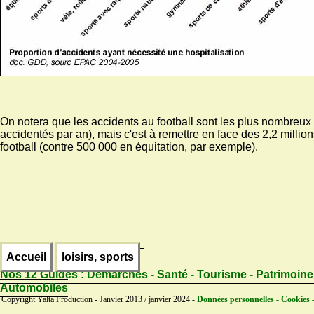
On notera que les accidents au football sont les plus nombreux
accidentés par an), mais c'est à remettre en face des 2,2 millio
football (contre 500 000 en équitation, par exemple).
Accueil
loisirs, sports
Nos 12 Guides :
Démarches - Santé - Tourisme - Patrimoine
Automobiles
Copyright Yalta Production - Janvier 2013 / janvier 2024 -
Données personnelles - Cookies 