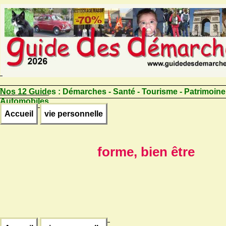
Nos 12 Guides :
Démarches - Santé - Tourisme - Patrimoine
Automobiles
Accueil
vie personnelle
forme, bien être