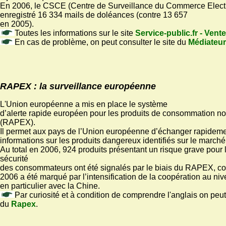
En 2006, le CSCE (Centre de Surveillance du Commerce Elect
enregistré 16 334 mails de doléances (contre 13 657
en 2005).
Toutes les informations sur le site
Service-public.fr - Vente
En cas de problème, on peut consulter le site du
Médiateur
RAPEX : la surveillance européenne
L'Union européenne a mis en place le système
d’alerte rapide européen pour les produits de consommation no
(RAPEX).
Il permet aux pays de l’Union européenne d’échanger rapidem
informations sur les produits dangereux identifiés sur le marché
Au total en 2006, 924 produits présentant un risque grave pour l
sécurité
des consommateurs ont été signalés par le biais du RAPEX, c
2006 a été marqué par l’intensification de la coopération au niv
en particulier avec la Chine.
Par curiosité et à condition de comprendre l'anglais on peut 
du
Rapex
.