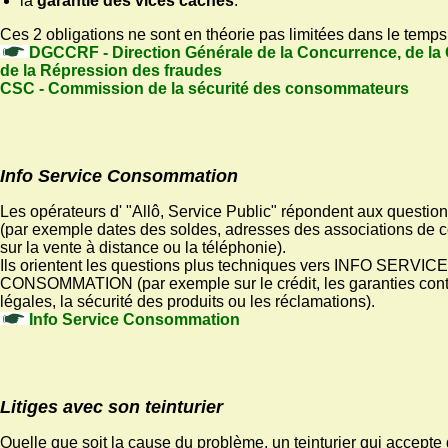
la
garantie des vices cachés
.
Ces 2 obligations ne sont en théorie pas limitées dans le temps
DGCCRF - Direction Générale de la Concurrence, de l
de la Répression des fraudes
CSC - Commission de la sécurité des consommateurs
Info Service Consommation
Les opérateurs d' "Allô, Service Public" répondent aux question
(par exemple dates des soldes, adresses des associations de
sur la vente à distance ou la téléphonie).
Ils orientent les questions plus techniques vers INFO SERVICE
CONSOMMATION (par exemple sur le crédit, les garanties contr
légales, la sécurité des produits ou les réclamations).
Info Service Consommation
Litiges avec son teinturier
Quelle que soit la cause du problème, un teinturier qui accepte