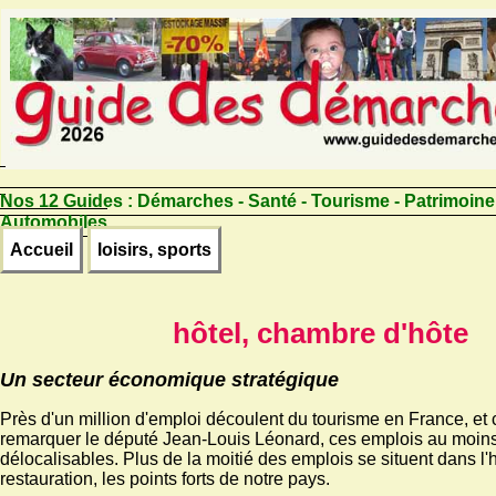
Nos 12 Guides :
Démarches - Santé - Tourisme - Patrimoine
Automobiles
Accueil
loisirs, sports
hôtel, chambre d'hôte
Un secteur économique stratégique
Près d'un million d'emploi découlent du tourisme en France, et 
remarquer le député Jean-Louis Léonard, ces emplois au moins
délocalisables. Plus de la moitié des emplois se situent dans l'hô
restauration, les points forts de notre pays.