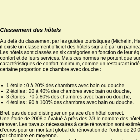
Classement des hôtels
Au delà du classement par les guides touristiques (Michelin, Hac
il existe un classement officiel des hôtels signalé par un panne
Les hôtels sont classés en six catégories en fonction de leur é
confort et de leurs services. Mais ces normes ne portent que su
caractéristiques de confort minimum, comme un restaurant ind
certaine proportion de chambre avec douche :
1 étoile : 0 à 20% des chambres avec bain ou douche,
2 étoiles : 20 à 40% des chambres avec bain ou douche,
3 étoiles : 70 à 80% des chambres avec bain ou douche,
4 étoiles : 90 à 100% des chambres avec bain ou douche.
Bref, pas de quoi distinguer un palace d'un hôtel correct.
Une étude de 2008 a évalué à près des 2/3 le nombre des hôtel
rénover. Les travaux nécessaires à cette rénovation sont estimé
d’euros pour un montant global de rénovation de l’ordre de 20 
par chambre en moyenne.