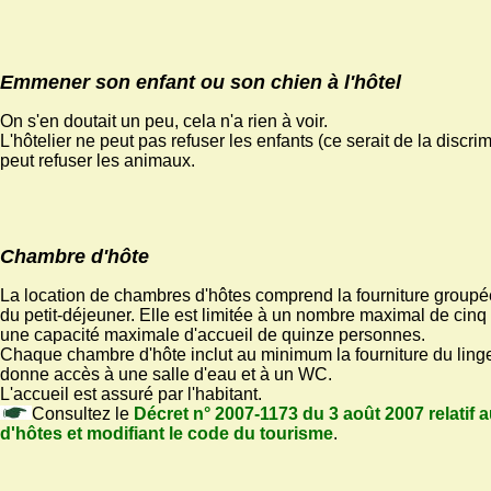
Emmener son enfant ou son chien à l'hôtel
On s'en doutait un peu, cela n'a rien à voir.
L'hôtelier ne peut pas refuser les enfants (ce serait de la discrim
peut refuser les animaux.
Chambre d'hôte
La location de chambres d'hôtes comprend la fourniture groupée
du petit-déjeuner. Elle est limitée à un nombre maximal de cin
une capacité maximale d'accueil de quinze personnes.
Chaque chambre d'hôte inclut au minimum la fourniture du ling
donne accès à une salle d'eau et à un WC.
L'accueil est assuré par l'habitant.
Consultez le
Décret n° 2007-1173 du 3 août 2007 relatif
d'hôtes et modifiant le code du tourisme
.