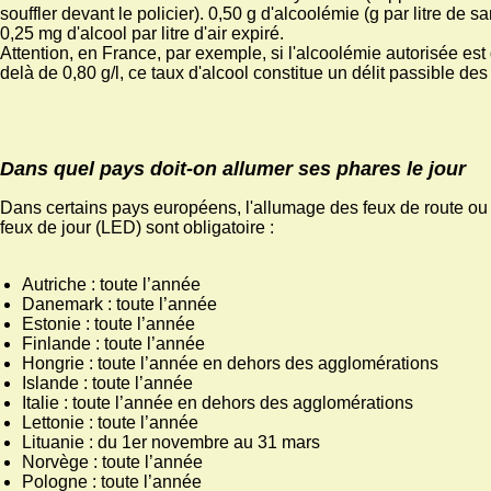
souffler devant le policier). 0,50 g d'alcoolémie (g par litre de 
0,25 mg d'alcool par litre d'air expiré.
Attention, en France, par exemple, si l'alcoolémie autorisée est 
delà de 0,80 g/l, ce taux d'alcool constitue un délit passible des
Dans quel pays doit-on allumer ses phares le jour
Dans certains pays européens, l'allumage des feux de route o
feux de jour (LED) sont obligatoire :
Autriche : toute l’année
Danemark : toute l’année
Estonie : toute l’année
Finlande : toute l’année
Hongrie : toute l’année en dehors des agglomérations
Islande : toute l’année
Italie : toute l’année en dehors des agglomérations
Lettonie : toute l’année
Lituanie : du 1er novembre au 31 mars
Norvège : toute l’année
Pologne : toute l’année