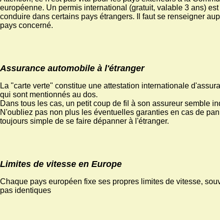
européenne. Un permis international (gratuit, valable 3 ans) est
conduire dans certains pays étrangers. Il faut se renseigner au
pays concerné.
Assurance automobile à l'étranger
La "carte verte" constitue une attestation internationale d'assu
qui sont mentionnés au dos.
Dans tous les cas, un petit coup de fil à son assureur semble i
N'oubliez pas non plus les éventuelles garanties en cas de pann
toujours simple de se faire dépanner à l'étranger.
Limites de vitesse en Europe
Chaque pays européen fixe ses propres limites de vitesse, souv
pas identiques