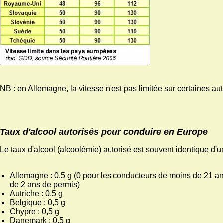
NB : en Allemagne, la vitesse n'est pas limitée sur certaines au
Taux d'alcool autorisés pour conduire en Europe
Le taux d'alcool (alcoolémie) autorisé est souvent identique d'un
Allemagne : 0,5 g (0 pour les conducteurs de moins de 21 a
de 2 ans de permis)
Autriche : 0,5 g
Belgique : 0,5 g
Chypre : 0,5 g
Danemark : 0,5 g