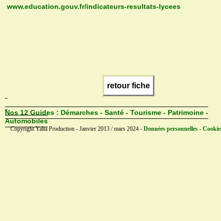
www.education.gouv.fr/indicateurs-resultats-lycees
retour fiche
Nos 12 Guides :
Démarches - Santé - Tourisme - Patrimoine -
Automobiles
Copyright Yalta Production - Janvier 2013 / mars 2024 -
Données personnelles - Cookie