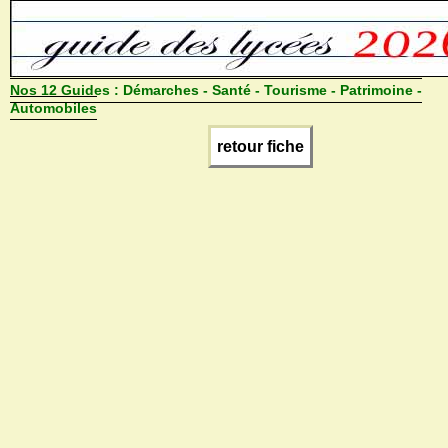
Nos 12 Guides :
Démarches - Santé - Tourisme - Patrimoine -
Automobiles
retour fiche