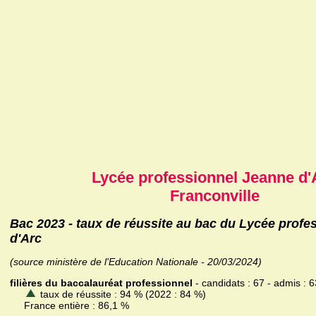
Lycée professionnel Jeanne d'
Franconville
Bac 2023 - taux de réussite au bac du Lycée profe
d'Arc
(source ministère de l'Education Nationale - 20/03/2024)
filières du baccalauréat professionnel
- candidats : 67 - admis : 6
taux de réussite : 94 % (2022 : 84 %)
France entière : 86,1 %