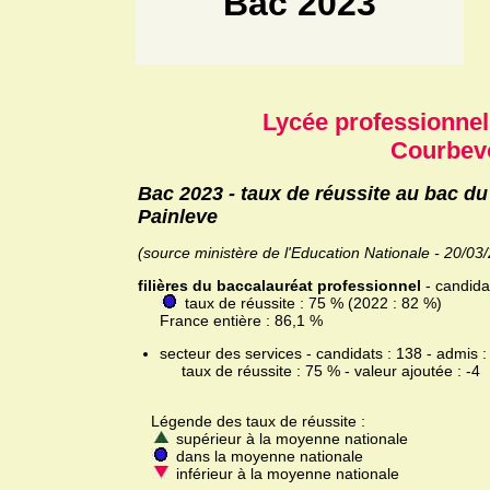
Bac 2023
Lycée professionnel
Courbev
Bac 2023 - taux de réussite au bac d
Painleve
(source ministère de l'Education Nationale - 20/03
filières du baccalauréat professionnel
- candida
taux de réussite : 75 % (2022 : 82 %)
France entière : 86,1 %
secteur des services - candidats : 138 - admis :
taux de réussite : 75 % - valeur ajoutée : -4
Légende des taux de réussite :
supérieur à la moyenne nationale
dans la moyenne nationale
inférieur à la moyenne nationale