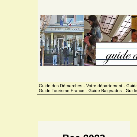
Guide des Démarches - Votre département - Guide
Guide Tourisme France - Guide Baignades - Guide