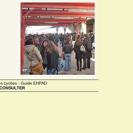
des Lycées - Guide EHPAD
CONSULTER