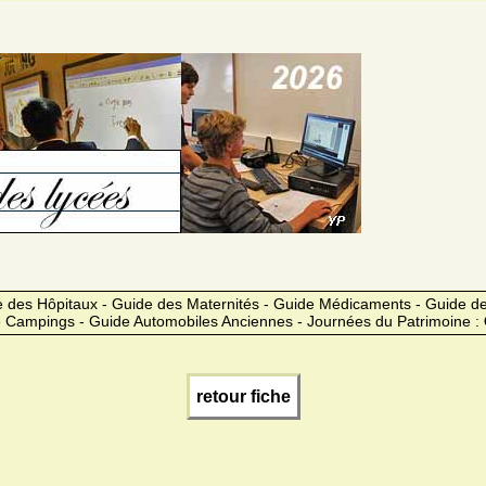
 des Hôpitaux - Guide des Maternités - Guide Médicaments - Guide 
 Campings - Guide Automobiles Anciennes - Journées du Patrimoine :
retour fiche