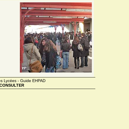
des Lycées - Guide EHPAD
CONSULTER