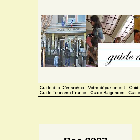
Guide des Démarches - Votre département - Guide
Guide Tourisme France - Guide Baignades - Guide