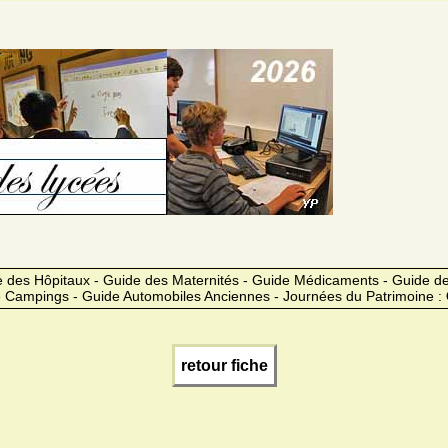
 des Hôpitaux - Guide des Maternités - Guide Médicaments - Guide 
 Campings - Guide Automobiles Anciennes - Journées du Patrimoine :
retour fiche