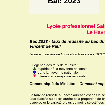
Bac 2023
Lycée professionnel Sai
Le Hav
Bac 2023 - taux de réussite au bac du
Vincent de Paul
(source ministère de l'Education Nationale - 20/03
Légende des taux de réussite :
supérieur à la moyenne nationale
dans la moyenne nationale
inférieur à la moyenne nationale
Communiqué du Ministère -
Comment appréc
Le taux de réussite au baccalauréat n’est pas le se
taux d’accès au baccalauréat et la proportion de b
d’apprécier le caractère plus ou moins sélectif des