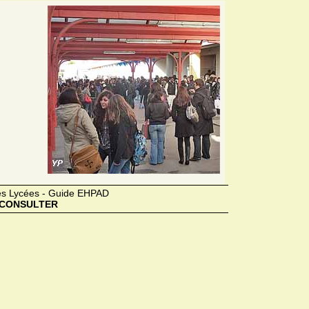
des Lycées - Guide EHPAD
CONSULTER