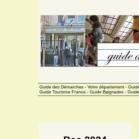
Guide des Démarches - Votre département - Guide
Guide Tourisme France - Guide Baignades - Guide