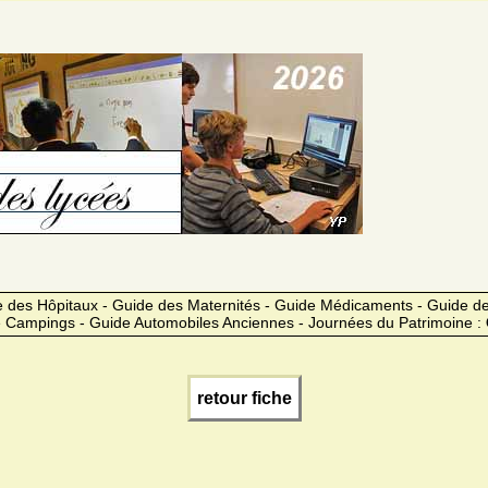
 des Hôpitaux - Guide des Maternités - Guide Médicaments - Guide 
 Campings - Guide Automobiles Anciennes - Journées du Patrimoine :
retour fiche