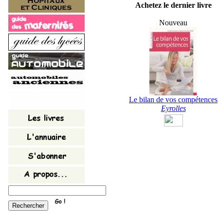
Achetez le dernier livre
Nouveau
Le bilan de vos compétences
Eyrolles