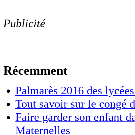
Publicité
Récemment
Palmarès 2016 des lycées :
Tout savoir sur le congé d
Faire garder son enfant d
Maternelles