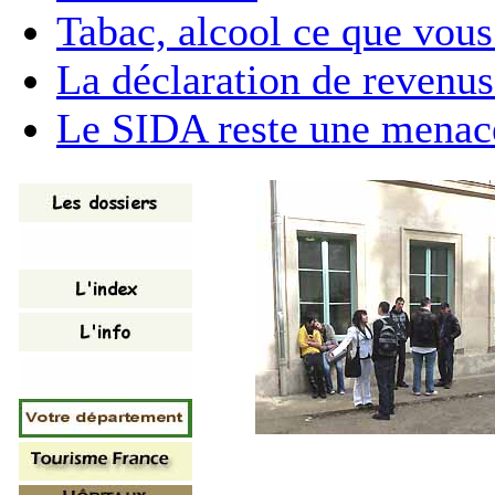
Tabac, alcool ce que vous
La déclaration de revenu
Le SIDA reste une menac