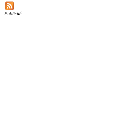
Publicité