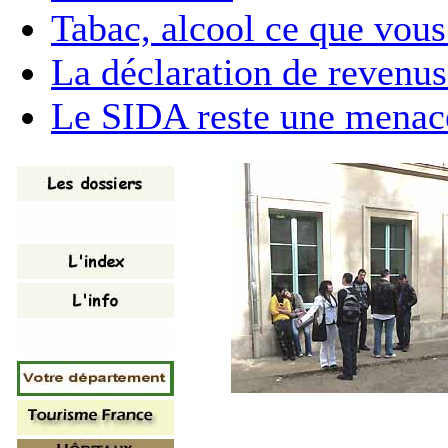
Tabac, alcool ce que vous
La déclaration de revenu
Le SIDA reste une menac