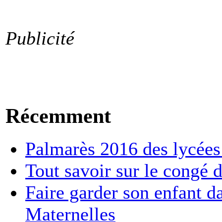
Publicité
Récemment
Palmarès 2016 des lycées :
Tout savoir sur le congé d
Faire garder son enfant d
Maternelles