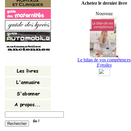
Achetez le dernier livre
Nouveau
Le bilan de vos compétences
Eyrolles