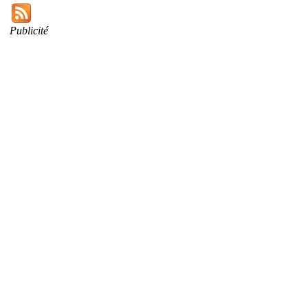
Publicité