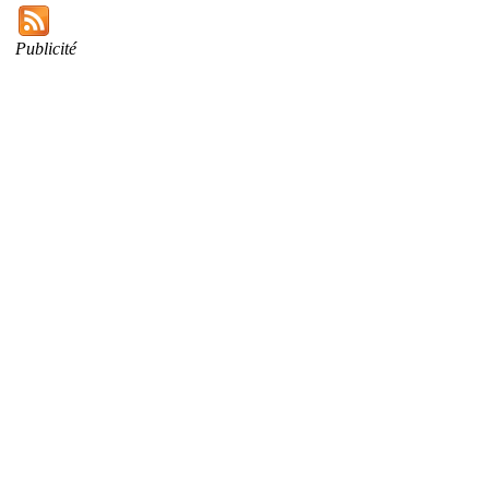
Publicité