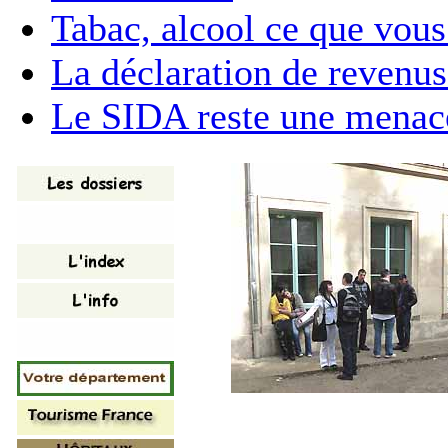
Tabac, alcool ce que vous
La déclaration de revenu
Le SIDA reste une menac