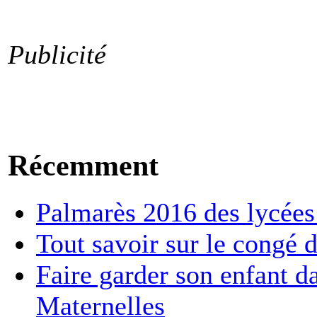
Publicité
Récemment
Palmarès 2016 des lycées :
Tout savoir sur le congé d
Faire garder son enfant d
Maternelles