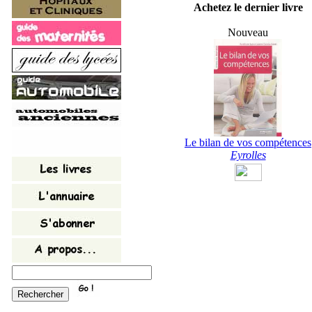
Achetez le dernier livre
Nouveau
Le bilan de vos compétences
Eyrolles