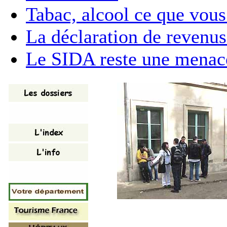
Tabac, alcool ce que vous
La déclaration de revenu
Le SIDA reste une menac