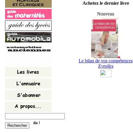
Achetez le dernier livre
Nouveau
Le bilan de vos compétences
Eyrolles