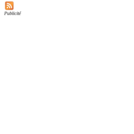
Publicité