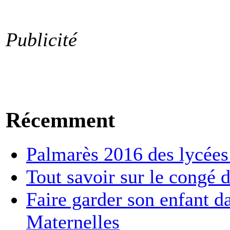
Publicité
Récemment
Palmarès 2016 des lycées :
Tout savoir sur le congé d
Faire garder son enfant d
Maternelles