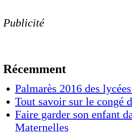
Publicité
Récemment
Palmarès 2016 des lycées :
Tout savoir sur le congé d
Faire garder son enfant d
Maternelles