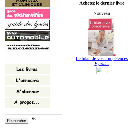
Achetez le dernier livre
Nouveau
Le bilan de vos compétences
Eyrolles