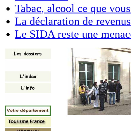
Tabac, alcool ce que vous
La déclaration de revenu
Le SIDA reste une menac