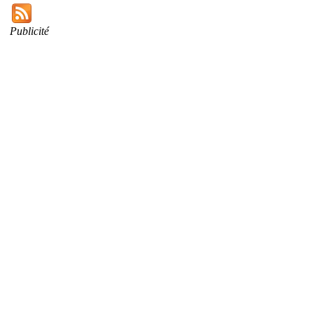
Publicité