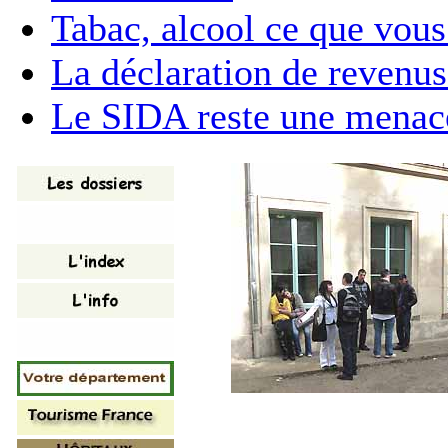
Tabac, alcool ce que vous
La déclaration de revenu
Le SIDA reste une menac