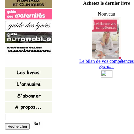
Achetez le dernier livre
Nouveau
Le bilan de vos compétences
Eyrolles