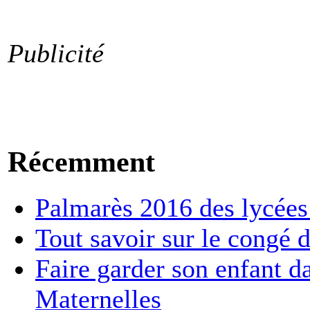
Publicité
Récemment
Palmarès 2016 des lycées :
Tout savoir sur le congé d
Faire garder son enfant d
Maternelles