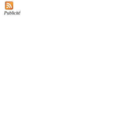
Publicité