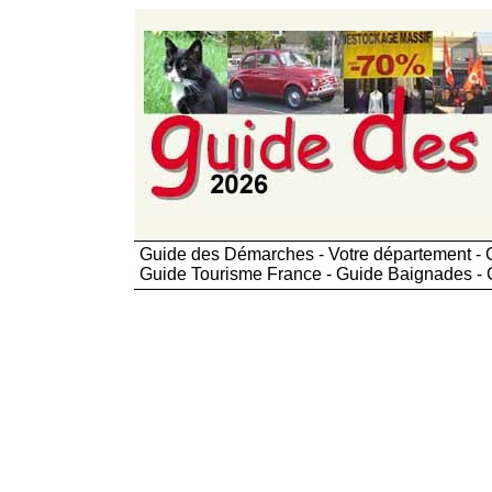
Guide des Démarches - Votre département - 
Guide Tourisme France - Guide Baignades - 