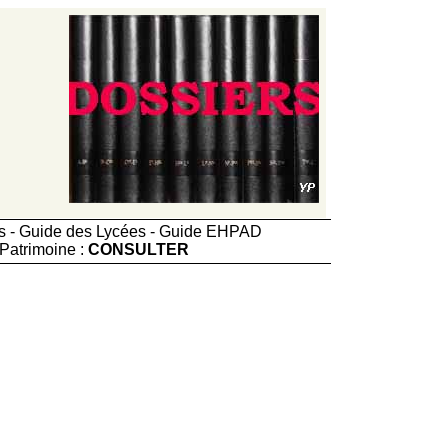
ts - Guide des Lycées - Guide EHPAD
Patrimoine :
CONSULTER