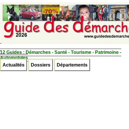
12 Guides :
Démarches - Santé - Tourisme - Patrimoine -
Automobiles
Actualités
Dossiers
Départements