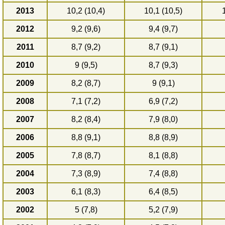
2013
10,2 (10,4)
10,1 (10,5)
2012
9,2 (9,6)
9,4 (9,7)
2011
8,7 (9,2)
8,7 (9,1)
2010
9 (9,5)
8,7 (9,3)
2009
8,2 (8,7)
9 (9,1)
2008
7,1 (7,2)
6,9 (7,2)
2007
8,2 (8,4)
7,9 (8,0)
2006
8,8 (9,1)
8,8 (8,9)
2005
7,8 (8,7)
8,1 (8,8)
2004
7,3 (8,9)
7,4 (8,8)
2003
6,1 (8,3)
6,4 (8,5)
2002
5 (7,8)
5,2 (7,9)